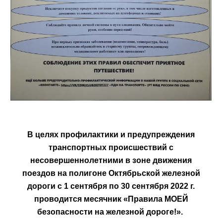
В целях профилактики и предупреждения
транспортных происшествий с
несовершеннолетними в зоне движения
поездов на полигоне Октябрьской железной
дороги с 1 сентября по 30 сентября 2022 г.
проводится месячник «Правила МОЕЙ
безопасности на железной дороге!».