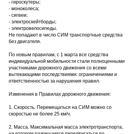
- гироскутеры;
- моноколеса;
- сигвеи;
- электроскейтборды;
- электровелосипеды.
Не попадают в число СИМ транспортные средства
без двигателя.
По новым правилам, с 1 марта все средства
индивидуальной мобильности стали полноценными
участниками дорожного движения со всеми
вытекающими последствиями: ограничениями и
ответственностью за нарушения правил.
Изменения в Правилах дорожного движения:
1. Скорость. Перемещаться на СИМ можно со
скоростью не более 25 км/ч.
2. Масса. Максимальная масса электротранспорта,
на котором разрешается передвигаться по