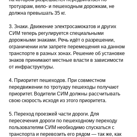
тротуарам, вело- и пешеходным дорожкам, не
должна превышать 35 кг.
3. Знаки. Движение электросамокатов и других
СИМ теперь регулируется специальными
дорожными знаками. Речь идёт о разрешении,
ограничении или запрете перемещения на данном
транспорте в разных зонах. Решение об установке
знаков принимают местные власти в зависимости
от инфраструктуры.
4. Приоритет пешеходов. При совместном
передвижении по тротуару пешеходы получают
приоритет. Водители СИМ должны рассчитывать
свою скорость исходя из этого приоритета.
5. Переход проезжей части дороги. Для
пересечения дороги по пешеходному переходу
пользователям СИМ необходимо спускаться с
транспорта и перевозить его рядом — так же, как