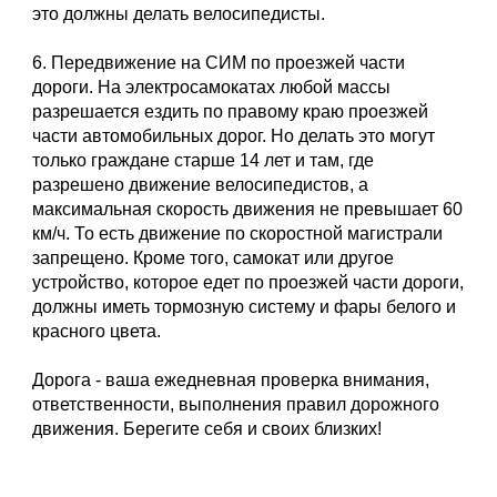
это должны делать велосипедисты.
6. Передвижение на СИМ по проезжей части
дороги. На электросамокатах любой массы
разрешается ездить по правому краю проезжей
части автомобильных дорог. Но делать это могут
только граждане старше 14 лет и там, где
разрешено движение велосипедистов, а
максимальная скорость движения не превышает 60
км/ч. То есть движение по скоростной магистрали
запрещено. Кроме того, самокат или другое
устройство, которое едет по проезжей части дороги,
должны иметь тормозную систему и фары белого и
красного цвета.
Дорога - ваша ежедневная проверка внимания,
ответственности, выполнения правил дорожного
движения. Берегите себя и своих близких!