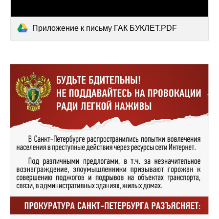
Приложение к письму ГАК БУКЛЕТ.PDF