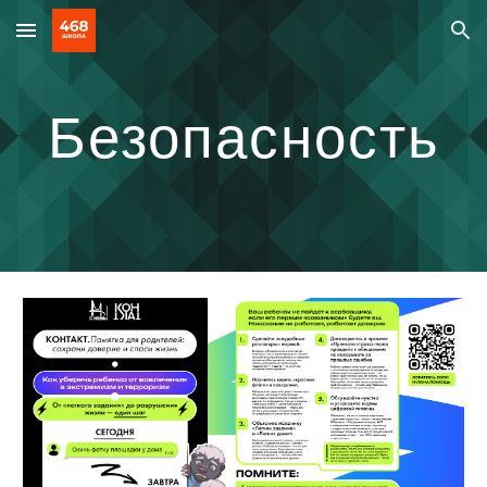
Skip to main content
Skip to navigation
Безопасность