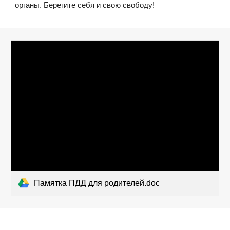
органы. Берегите себя и свою свободу!
Памятка ПДД для родителей.doc