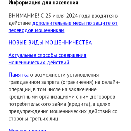
Информация для населения
ВНИМАНИЕ! С 25 июля 2024 года вводятся в
действие
дополнительные меры по защите от
переводов мошенникам
.
НОВЫЕ ВИДЫ МОШЕННИЧЕСТВА
Актуальные способы совершения
мошеннических действий
Памятка
о возможности установления
гражданином запрета (ограничения) на онлайн-
операции, в том числе на заключение
кредитными организациями с ним договоров
потребительского займа (кредита), в целях
предупреждения мошеннических действий со
стороны третьих лиц
Мошенничество