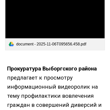
document - 2025-11-06T095656.458.pdf
Прокуратура Выборгского района
предлагает к просмотру
информационный видеоролик на
тему профилактики вовлечения
граждан в совершений диверсий и