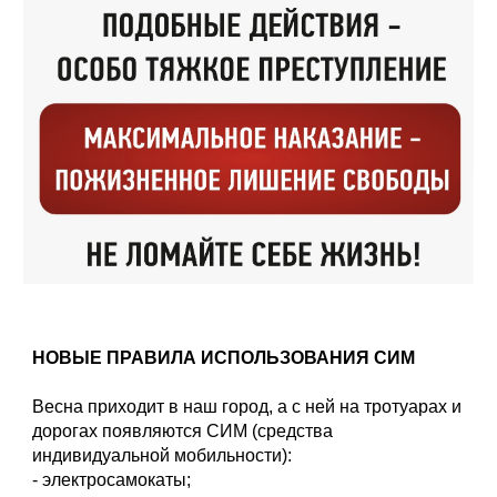
НОВЫЕ ПРАВИЛА ИСПОЛЬЗОВАНИЯ СИМ
Весна приходит в наш город, а с ней на тротуарах и
дорогах появляются СИМ (средства
индивидуальной мобильности):
- электросамокаты;