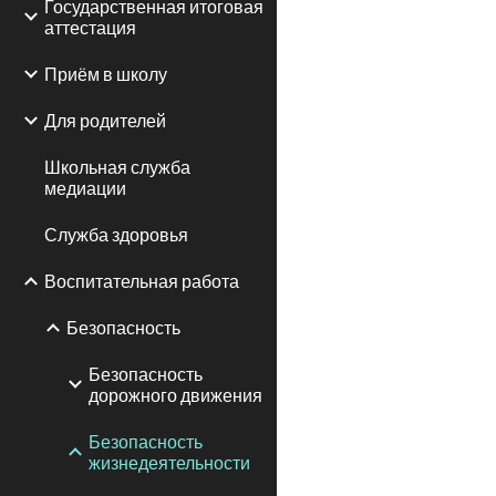
Государственная итоговая
аттестация
Приём в школу
Для родителей
Школьная служба
медиации
Служба здоровья
Воспитательная работа
Безопасность
Безопасность
дорожного движения
Безопасность
жизнедеятельности