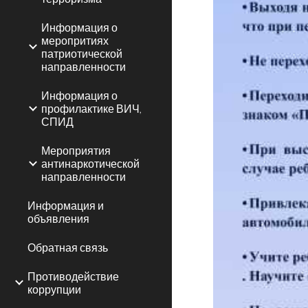
Информация о
меропритиях
патриотической
направленности
Информация о
профилактике ВИЧ,
СПИД
Мероприятия
антинаркотической
направленности
Информация и
объявления
Обратная связь
Противодействие
коррупции