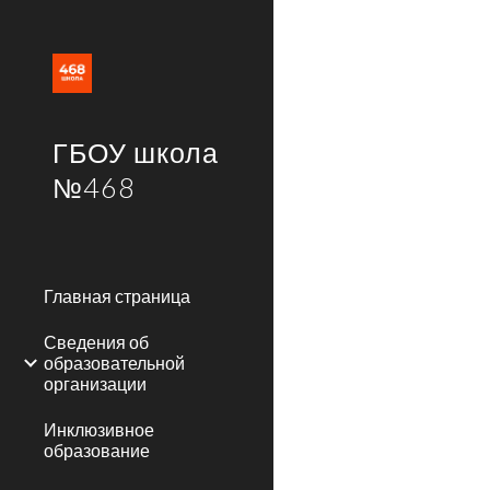
Sk
ГБОУ школа
№468
Главная страница
Сведения об
образовательной
организации
Инклюзивное
образование