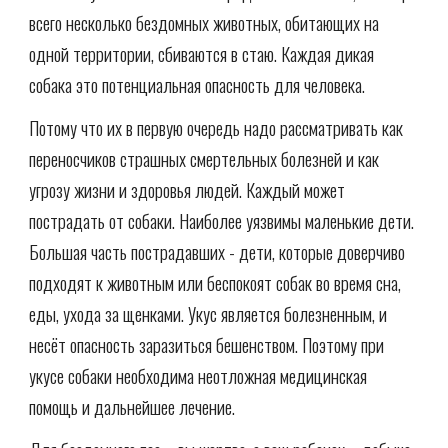
всего несколько бездомных животных, обитающих на
одной территории, сбиваются в стаю. Каждая дикая
собака это потенциальная опасность для человека.
Потому что их в первую очередь надо рассматривать как
переносчиков страшных смертельных болезней и как
угрозу жизни и здоровья людей. Каждый может
пострадать от собаки. Наиболее уязвимы маленькие дети.
Большая часть пострадавших - дети, которые доверчиво
подходят к животным или беспокоят собак во время сна,
еды, ухода за щенками. Укус является болезненным, и
несёт опасность заразиться бешенством. Поэтому при
укусе собаки необходима неотложная медицинская
помощь и дальнейшее лечение.