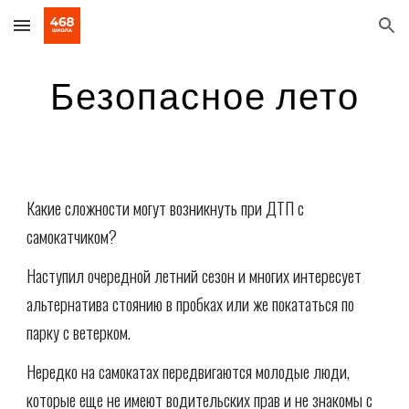
Skip to main content
Skip to navigation
Безопасное лето
Какие сложности могут возникнуть при ДТП с
самокатчиком?
Наступил очередной летний сезон и многих интересует
альтернатива стоянию в пробках или же покататься по
парку с ветерком.
Нередко на самокатах передвигаются молодые люди,
которые еще не имеют водительских прав и не знакомы с