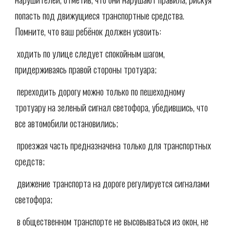
попасть под движущиеся транспортные средства.
Помните, что ваш ребёнок должен усвоить:
 ходить по улице следует спокойным шагом,
придерживаясь правой стороны тротуара;
 переходить дорогу можно только по пешеходному
тротуару на зеленый сигнал светофора, убедившись, что
все автомобили остановились;
 проезжая часть предназначена только для транспортных
средств;
 движение транспорта на дороге регулируется сигналами
светофора;
 в общественном транспорте не высовываться из окон, не