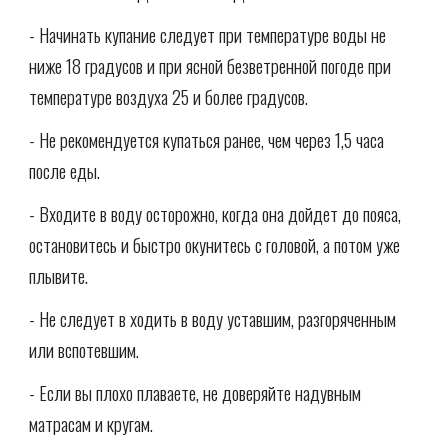
- Начинать купание следует при температуре воды не
ниже 18 градусов и при ясной безветренной погоде при
температуре воздуха 25 и более градусов.
- Не рекомендуется купаться ранее, чем через 1,5 часа
после еды.
- Входите в воду осторожно, когда она дойдет до пояса,
остановитесь и быстро окунитесь с головой, а потом уже
плывите.
- Не следует в ходить в воду уставшим, разгоряченным
или вспотевшим.
- Если вы плохо плаваете, не доверяйте надувным
матрасам и кругам.