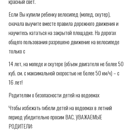
красный свет.
Если Вы купили ребенку велосипед (мопед, скутер),
сначала выучите вместе правила дорожного движения и
научитесь кататься на закрытой площадке. На дорогах
общего пользования разрешено движение на велосипеде
только с
14 лет, на мопеде и скутере (объем двигателя не более 50
куб. см. с максимальной скоростью не более 50 км/ч) – с
16 лет!
Родителям о безопасности детей на водоемах
Чтобы избежать гибели детей на водоемах в летний
период убедительно просим ВАС, УВАЖАЕМЫЕ
РОДИТЕЛИ: