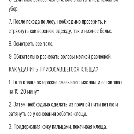
убор.
7. После похода по лесу, необходимо проверить, и
стряхнуть как верхнюю одежду, так и нижнее белье.
8. Осмотреть все тело.
9. Обязательно расчесать волосы мелкой расческой.
КАК УДАЛИТЬ ПРИСОСАВШЕГОСЯ КЛЕЩА?
1. Тело клеща осторожно смазывают маслом, и оставляют
на 15-20 минут
2. Затем необходимо сделать из прочной нити петлю и
затянуть ее у основания хоботка клеща.
3. Придерживая кожу пальцами, покачивая клеща,