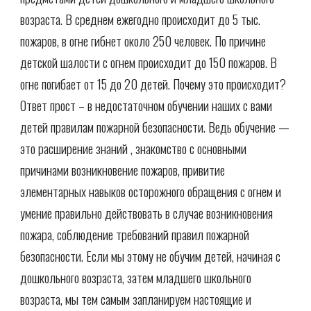
возраста. В среднем ежегодно происходит до 5 тыс.
пожаров, в огне гибнет около 250 человек. По причине
детской шалости с огнем происходит до 150 пожаров. В
огне погибает от 15 до 20 детей. Почему это происходит?
Ответ прост – в недостаточном обучении наших с вами
детей правилам пожарной безопасности. Ведь обучение —
это расширение знаний , знакомство с основными
причинами возникновение пожаров, привитие
элементарных навыков осторожного обращения с огнем и
умение правильно действовать в случае возникновения
пожара, соблюдение требований правил пожарной
безопасности. Если мы этому не обучим детей, начиная с
дошкольного возраста, затем младшего школьного
возраста, мы тем самым запланируем настоящие и