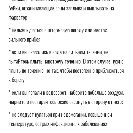
буйки, ограничивающие зоны заплыва и выплывать на
фарватер;
* нельзя купаться в штормовую погоду или местах
сильного прибоя;
* если вы оказались в воде на сильном течении, не
пытайтесь плыть навстречу течению. В этом случае нужно
плыть по течению, но так, чтобы постепенно приближаться
к берегу;
* если вы попали в водоворот, наберите побольше воздуха,
нырните и постарайтесь резко свернуть в сторону от него;
* не следует купаться при недомогании, повышенной
температуре, острых инфекционных заболеваниях;