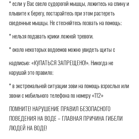
* если у Вас свело судорогой мышцы, ложитесь на спину и
плывите к берегу, постарайтесь при этом растереть
сведенные мышцы. Не стесняйтесь позвать на помощь;
* нельзя подавать крики ложной тревоги.
* около некоторых водоемов можно увидеть щиты с
надписью: «КУПАТЬСЯ ЗАПРЕЩЕНО!». Никогда не
нарушай это правило;
* в экстремальной ситуации зови на помощь взрослых или
звони с мобильного телефона по номеру «112»
ПОМНИТЕ! НАРУШЕНИЕ ПРАВИЛ БЕЗОПАСНОГО
ПОВЕДЕНИЯ НА ВОДЕ – ГЛАВНАЯ ПРИЧИНА ГИБЕЛИ
ЛЮДЕЙ НА ВОДЕ!