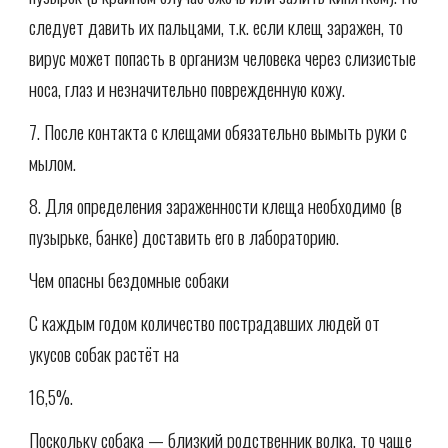
следует давить их пальцами, т.к. если клещ заражен, то
вирус может попасть в организм человека через слизистые
носа, глаз и незначительно поврежденную кожу.
7. После контакта с клещами обязательно вымыть руки с
мылом.
8. Для определения зараженности клеща необходимо (в
пузырьке, банке) доставить его в лабораторию.
Чем опасны бездомные собаки
С каждым годом количество пострадавших людей от
укусов собак растёт на
16,5%.
Поскольку собака — близкий родственник волка, то чаще