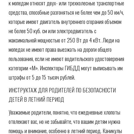
к мопедам относят двух- или трехколесные транспортные
средства, способные разгоняться не более чем до 50 км/ч,
которые имеют двигатель внутреннего сгорания объемом
не более 50 куб. см или электродвигатель с
максимальной мощностью от 250 Вт до 4 кВт. Люди на
мопедах не имеют права выезжать на дороги общего
пользования, если не имеют водительского удостоверения
категории «М». Инспекторы ГИБДД могут выписывать им
штрафы от 5 до 15 тысяч рублей.
ИНСТРУКТАЖ ДЛЯ РОДИТЕЛЕЙ ПО БЕЗОПАСНОСТИ
ДЕТЕЙ В ЛЕТНИЙ ПЕРИОД
Уважаемые родители, понятно, что ежедневные хлопоты
отвлекают вас, но не забывайте, что вашим детям нужна
помощь и внимание, особенно в летний период. Каникулы