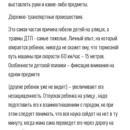
выставлять руки и какие-либо предметы.
Дорожно-транспортные происшествия.
Это самая частая причина гибели детей на улицах, а
травмы ДТП - самые тяжелые. Личный опыт, на который
опирается ребенок, никогда не скажет ему, что тормозной
путь машины при скорости 60 км/час – 15 метров.
Особенности детской психики – фиксация внимания на
одном предмете
(другие ребенок уже не видит) – увеличивают его
незащищенность. Отпуская ребенка на улицу , надо
подготовить его к взаимоотношениям с городом, но при
этом следует понимать, что вся наука сойдет на нет в ту
минуту, когда мама сама переведет его через дорогу на