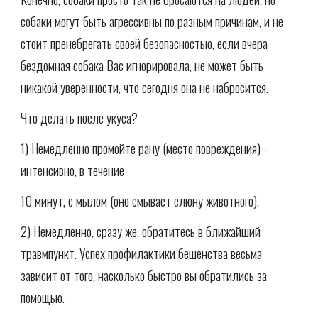
собаки могут быть агрессивны по разным причинам, и не
стоит пренебрегать своей безопасностью, если вчера
бездомная собака Вас игнорировала, не может быть
никакой уверенности, что сегодня она не набросится.
Что делать после укуса?
1) Немедленно промойте рану (место повреждения) -
интенсивно, в течение
10 минут, с мылом (оно смывает слюну животного).
2) Немедленно, сразу же, обратитесь в ближайший
травмпункт. Успех профилактики бешенства весьма
зависит от того, насколько быстро вы обратились за
помощью.