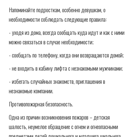
Напоминайте подросткам, особенно девушкам, о
необходимости соблюдать следующие правила:
- уходя из дома, всегда сообщать куда идут и как с ними
можно связаться в случае необходимости;
- сообщать по телефону, когда они возвращаются домой;
- не входить в кабину лифта с незнакомыми мужчинами;
- избегать случайных знакомств, приглашения в
незнакомые компании.
Противопожарная безопасность.
Одна из причин возникновения пожаров – детская
шалость, неумелое обращение с огнем и огнеопасными
предметами детей дошкольного и младшего школьного