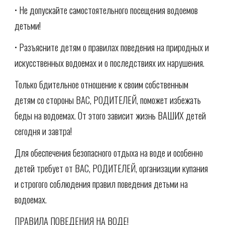
• Не допускайте самостоятельного посещения водоемов
детьми!
• Разъясните детям о правилах поведения на природных и
искусственных водоемах и о последствиях их нарушения.
Только бдительное отношение к своим собственным
детям со стороны ВАС, РОДИТЕЛЕЙ, поможет избежать
беды на водоемах. От этого зависит жизнь ВАШИХ детей
сегодня и завтра!
Для обеспечения безопасного отдыха на воде и особенно
детей требует от ВАС, РОДИТЕЛЕЙ, организации купания
и строгого соблюдения правил поведения детьми на
водоемах.
ПРАВИЛА ПОВЕДЕНИЯ НА ВОДЕ!