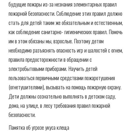
будущие пожары из-за незнания элементарных правил
пожарной безопасности. Соблюдение этих правил должно
стать для детей таким же обязательным и естественным,
как соблюдение санитарно- гигиенических правил. Помочь
им в этом обязаны мы, взрослые. Поэтому детям
необходимо разъяснять опасность игр и шалостей с огнем,
правила предосторожности в обращении с
электробытовыми приборами. Научить детей
пользоваться первичными средствами пожаротушения
(огнетушителями), вызывать на помощь пожарную охрану.
Дети должны сознательно выполнять в детском саду,
дома, на улице, в лесу требования правил пожарной
безопасности.
Памятка об угрозе укуса клеща