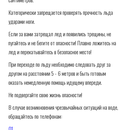
Категорически запрещается проверять прочность льда
ударами ноги.
Если за вами затрещал лед и появились трещины, не
пугайтесь и не бегите от опасности! Плавно ложитесь на
лед и перекатывайтесь в безопасное место!
При переходе по льду необходимо следовать друг за
другом на расстоянии 5 - 6 метров и быть готовым
оказать немедленную помощь идущему впереди.
Не подвергайте свою жизнь опасности!
В случае возникновения чрезвычайных ситуаций на воде,
обращайтесь по телефонам:
01