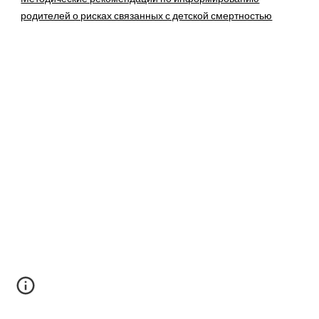
родителей о рисках связанных с детской смертностью