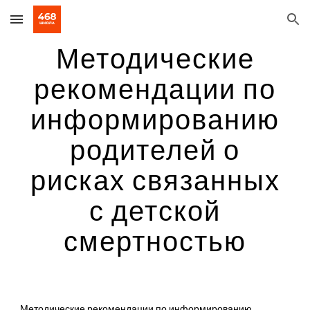
Skip to main content
Skip to navigation
Методические
рекомендации по
информированию
родителей о
рисках связанных
с детской
смертностью
Методические рекомендации по информированию