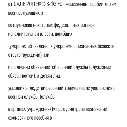
от 04.06.2011 № 128-ФЗ «О ежемесячном пособии детям
военнослужащих и
сотрудников некоторых федеральных органов
исполнительной власти, погибших
(умерших, объявленных умершими, признанных безвестно
отсутствующими) при
исполнении обязанностей военной службы (служебных
обязанностей), и детям лиц,
умерших вследствие военной травмы после увольнения с
военной службы (службы
в органах, учреждениях)» предусмотрено назначение
ежемесячного пособия в