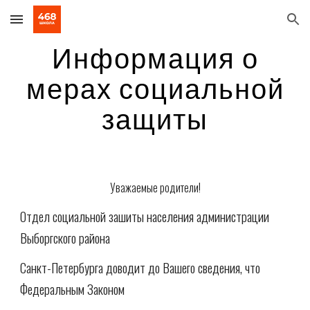
Skip to main content
Skip to navigation
Информация о
мерах социальной
защиты
Уважаемые родители!
Отдел социальной зашиты населения администрации
Выборгского района
Санкт-Петербурга доводит до Вашего сведения, что
Федеральным Законом