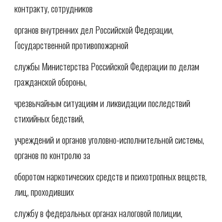
контракту, сотрудников
органов внутренних дел Российской Федерации,
Государственной противопожарной
службы Министерства Российской Федерации по делам
гражданской обороны,
чрезвычайным ситуациям и ликвидации последствий
стихийных бедствий,
учреждений и органов уголовно-исполнительной системы,
органов по контролю за
оборотом наркотических средств и психотропных веществ,
лиц, проходивших
службу в федеральных органах налоговой полиции,