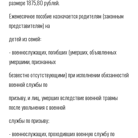
размере 1875,80 рублей.
Ежемесячное пособие назначается родителям (законным
представителям) на
детей из семей:
- военнослужащих, погибших (умерших, объявленных
умершими, признанных
безвестно отсутствующими) при исполнении обязанностей
военной службы по
призыву, и лиц, умерших вследствие военной травмы
после увольнения с военной
службы по призыву;
- военнослужащих, проходивших военную службу по