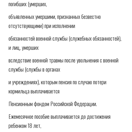
погибших (умерших,
объявленных умершими, признанных безвестно
отсутствующими) при исполнении
обязанностей военной службы (служебных обязанностей),
и лиц, умерших
вследствие военной травмы после увольнения с военной
службы (службы в органах
и учреждениях), которым пенсия по случаю потери
кормильца выплачивается
Пенсионным фондом Российской Федерации.
Ежемесячное пособие выплачивается до достижения
ребенком 18 лет,