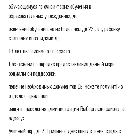
обучающемуся по очной форме обучения в
образовательных учреждениях, до
окончания обучения, но не более чем до 23 лет, ребенку
ставшему инвалидами до
18 лет независимо от возраста.
Разъяснения о порядке предоставления данной меры
социальной поддержки,
перечне необходимых документов Вы можете получит!» в
отделе социальной
защиты населения администрации Выборгского района по
адресу:
Учебный пер., д. 2. Приемные дни: понедельник, среда с