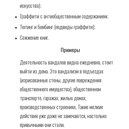
искусства);
Граффити с антиобщественным содержанием;
Теггинг и бомбинг (подвиды граффити);
Сожжение книг.
Примеры
Деятельность вандалов видна ежедневно, стоит
выйти из дома. Это вандализм в подъездах
(изрисованные стены, другие повреждения
общественного имущества), общественном
транспорте, гаражах, жилых домах,
производственных строениях. Такие мелкие
действия уже даже не замечаются, настолько
привычными они стали.