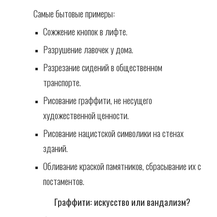
Самые бытовые примеры:
Сожжение кнопок в лифте.
Разрушение лавочек у дома.
Разрезание сидений в общественном
транспорте.
Рисование граффити, не несущего
художественной ценности.
Рисование нацистской символики на стенах
зданий.
Обливание краской памятников, сбрасывание их с
постаментов.
Граффити: искусство или вандализм?