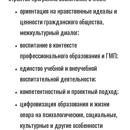
ориентация на нравственные идеалы и
ценности гражданского общества,
межкультурный диалог;
воспитание в контексте
профессионального образования и ГМП;
единство учебной и внеучебной
воспитательной деятельности;
компетентностный и проектный подход;
цифровизация образования и жизни
опора на психологические, социальные,
культурные и другие особенности