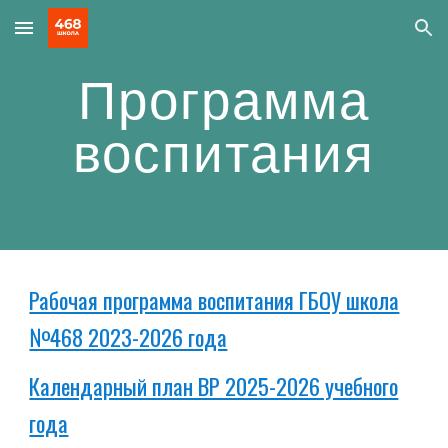
Skip to main content
Skip to navigation
Программа
воспитания
Рабочая программа воспитания ГБОУ школа
№468 2023-2026 года
Календарный план ВР 2025-2026 учебного
года