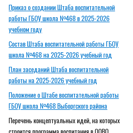
Приказ о создании Штаба воспитательной
работы ГБОУ школа №468 в 2025-2026
учебном году
Состав Штаба воспитательной работы ГБОУ
школа №468 на 2025-2026 учебный год
План заседаний Штаба воспитательной
работы на 2025-2026 учебный год
Положение о Штабе воспитательной работы
ГБОУ школа №468 Выборгского района
Перечень концептуальных идей, на которых
строится программа воспитания в ООВО