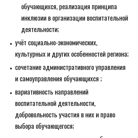
обучающихся, реализация принципа
инклюзии в организации воспитательной
деятельности;
учёт социально-экономических,
культурных и других особенностей региона;
сочетание административного управления
и самоуправления обучающихся ;
вариативность направлений
воспитательной деятельности,
добровольность участия в них и право
выбора обучающегося;