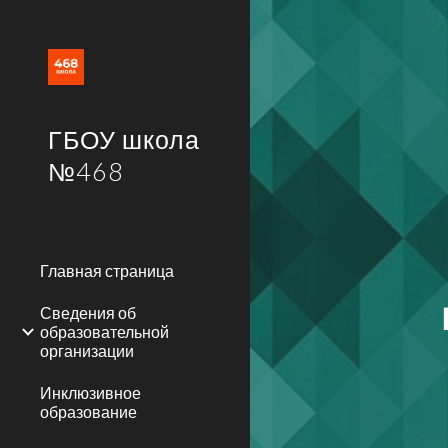
Sk
ГБОУ школа
№468
Главная страница
Сведения об
образовательной
организации
Инклюзивное
образование