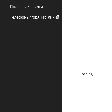
Полезные ссылки
Телефоны "горячих" линий