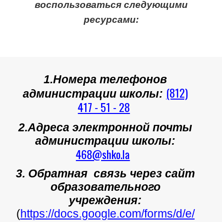
воспользоваться следующими
ресурсами:
1.Номера телефонов
(812)
администрации школы:
417 - 51 - 28
2.Адреса электронной почты
администрации школы:
468@shko.la
3. Обратная связь через сайт
образовательного
учреждения:
(
https://docs.google.com/forms/d/e/