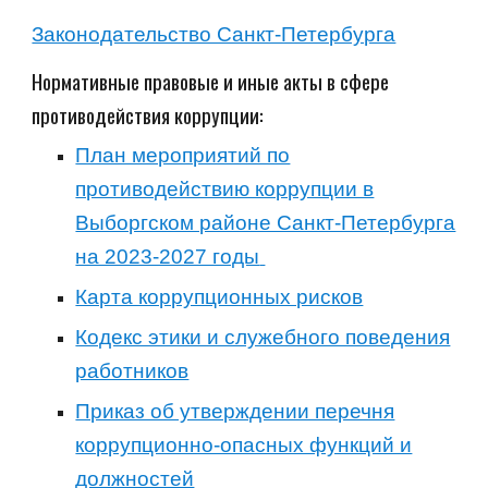
Законодательство Санкт-Петербурга
Нормативные правовые и иные акты в сфере
противодействия коррупции:
План мероприятий по
противодействию коррупции в
Выборгском районе Санкт-Петербурга
на 2023-2027 годы
Карта коррупционных рисков
Кодекс этики и служебного поведения
работников
Приказ об утверждении перечня
коррупционно-опасных функций и
должностей