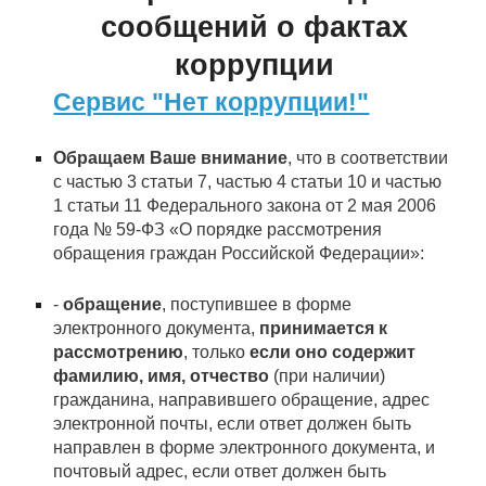
сообщений о фактах
коррупции
Сервис "Нет коррупции!"
Обращаем Ваше внимание
, что в соответствии
с частью 3 статьи 7, частью 4 статьи 10 и частью
1 статьи 11 Федерального закона от 2 мая 2006
года № 59-ФЗ «О порядке рассмотрения
обращения граждан Российской Федерации»:
-
обращение
, поступившее в форме
электронного документа,
принимается к
рассмотрению
, только
если оно содержит
фамилию, имя, отчество
(при наличии)
гражданина, направившего обращение, адрес
электронной почты, если ответ должен быть
направлен в форме электронного документа, и
почтовый адрес, если ответ должен быть