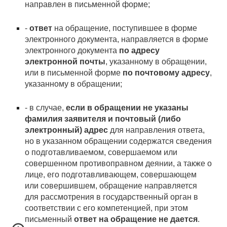
направлен в письменной форме;
-
ответ
на обращение, поступившее в форме
электронного документа, направляется в форме
электронного документа
по адресу
электронной почты
, указанному в обращении,
или в письменной форме
по почтовому адресу
,
указанному в обращении;
- в случае,
если в обращении не указаны
фамилия заявителя и почтовый (либо
электронный) адрес
для направления ответа,
но в указанном обращении содержатся сведения
о подготавливаемом, совершаемом или
совершенном противоправном деянии, а также о
лице, его подготавливающем, совершающем
или совершившем, обращение направляется
для рассмотрения в государственный орган в
соответствии с его компетенцией, при этом
письменный
ответ на обращение не дается
.