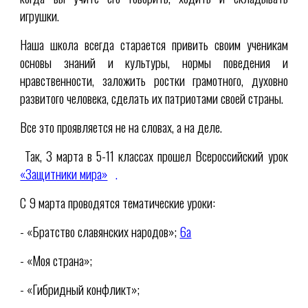
игрушки.
Наша школа всегда старается привить своим ученикам
основы знаний и культуры, нормы поведения и
нравственности, заложить ростки грамотного, духовно
развитого человека, сделать их патриотами своей страны.
Все это проявляется не на словах, а на деле.
Так, 3 марта в 5-11 классах прошел Всероссийский урок
«Защитники мира»
.
С 9 марта проводятся тематические уроки:
- «Братство славянских народов»;
6a
- «Моя страна»;
- «Гибридный конфликт»;