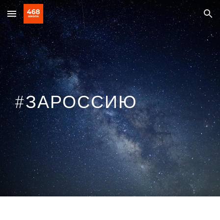
Skip to main content
Skip to navigation
#ЗАРОССИЮ