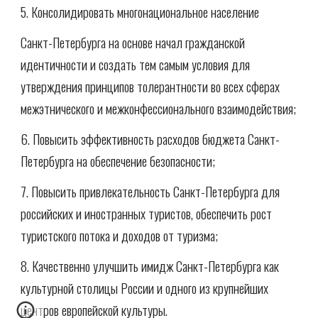
5. Консолидировать многонациональное население
Санкт-Петербурга на основе начал гражданской 
идентичности и создать тем самым условия для 
утверждения принципов толерантности во всех сферах 
межэтнического и межконфессионального взаимодействия;
6. Повысить эффективность расходов бюджета Санкт-
Петербурга на обеспечение безопасности;
7. Повысить привлекательность Санкт-Петербурга для 
российских и иностранных туристов, обеспечить рост 
туристского потока и доходов от туризма;
8. Качественно улучшить имидж Санкт-Петербурга как 
культурной столицы России и одного из крупнейших 
центров европейской культуры.