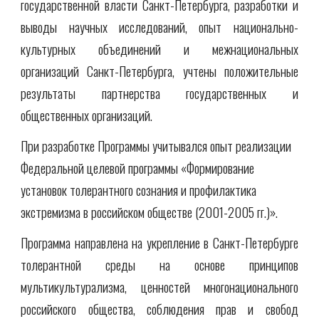
государственной власти Санкт-Петербурга, разработки и
выводы научных исследований, опыт национально-
культурных объединений и межнациональных
организаций Санкт-Петербурга, учтены положительные
результаты партнерства государственных и
общественных организаций.
При разработке Программы учитывался опыт реализации 
Федеральной целевой программы «Формирование 
установок толерантного сознания и профилактика 
экстремизма в российском обществе (2001-2005 гг.)».
Программа направлена на укрепление в Санкт-Петербурге
толерантной среды на основе принципов
мультикультурализма, ценностей многонационального
российского общества, соблюдения прав и свобод