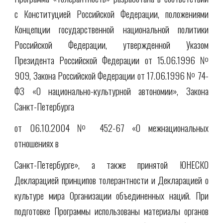
с Конституцией Российской Федерации, положениями
Концепции государственной национальной политики
Российской Федерации, утвержденной Указом
Президента Российской Федерации от 15.06.1996 №
909, Закона Российской Федерации от 17.06.1996 № 74-
ФЗ «О национально-культурной автономии», Закона
Санкт-Петербурга
от 06.10.2004 № 452-67 «О межнациональных
отношениях в
Санкт-Петербурге», а также принятой ЮНЕСКО
Декларацией принципов толерантности и Декларацией о
культуре мира Организации объединенных наций. При
подготовке Программы использованы материалы органов