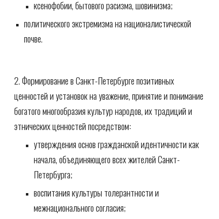
ксенофобии, бытового расизма, шовинизма;
политического экстремизма на националистической 
почве.
2. Формирование в Санкт-Петербурге позитивных 
ценностей и установок на уважение, принятие и понимание 
богатого многообразия культур народов, их традиций и 
этнических ценностей посредством:
утверждения основ гражданской идентичности как 
начала, объединяющего всех жителей Санкт-
Петербурга;
воспитания культуры толерантности и 
межнационального согласия;