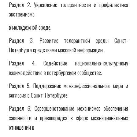
Раздел 2. Укрепление толерантности и профилактика
экстремизма
в молодежной среде.
Раздел 3. Развитие толерантной среды Санкт-
Петербурга средствами массовой информации.
Раздел 4. Содействие национально-культурному
взаимодействию в петербургском сообществе.
Раздел 5. Поддержание межконфессионального мира и
согласия в Санкт-Петербурге.
Раздел 6. Совершенствование механизмов обеспечения
законности и правопорядка в сфере межнациональных
отношений в