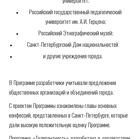
университет;
Российский государственный педагогический 
университет им. А.И. Герцена;
Российский Этнографический музей;
Санкт-Петербургский Дом национальностей
и другие учреждения города.
В Программе разработчики учитывали предложения 
общественных организаций и объединений города.
С проектом Программы ознакомлены главы основных 
конфессий, представленных в Санкт-Петербурге, которые 
дали высокую положительную оценку Программе.
Программа «Толерантность» разработана в соответствии