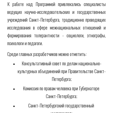
К работе над Программой привлекались специалисты
ведущих научно-исследовательских и государственных
учреждений Санкт-Петербурга, традиционно проводящих
исследования в сфере межнациональных отношений и
формирования толерантности - социологи, этнографы,
психологи и педагоги.
Среди главных разработчиков можно отметить:
Консультативный совет по делам национально-
культурных объединений при Правительстве Санкт-
Петербурга;
Комиссия по правам человека при Губернаторе 
Санкт-Петербурга;
Санкт-Петербургский государственный 