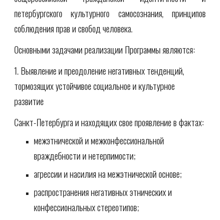
петербургского культурного самосознания, принципов
соблюдения прав и свобод человека.
Основными задачами реализации Программы являются:
1. Выявление и преодоление негативных тенденций, 
тормозящих устойчивое социальное и культурное 
развитие
Санкт-Петербурга и находящих свое проявление в фактах:
межэтнической и межконфессиональной 
враждебности и нетерпимости;
агрессии и насилия на межэтнической основе;
распространения негативных этнических и 
конфессиональных стереотипов;