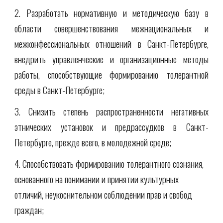
2. Разработать нормативную и методическую базу в
области совершенствования межнациональных и
межконфессиональных отношений в Санкт-Петербурге,
внедрить управленческие и организационные методы
работы, способствующие формированию толерантной
среды в Санкт-Петербурге;
3. Снизить степень распространенности негативных
этнических установок и предрассудков в Санкт-
Петербурге, прежде всего, в молодежной среде;
4. Способствовать формированию толерантного сознания, 
основанного на понимании и принятии культурных 
отличий, неукоснительном соблюдении прав и свобод 
граждан;