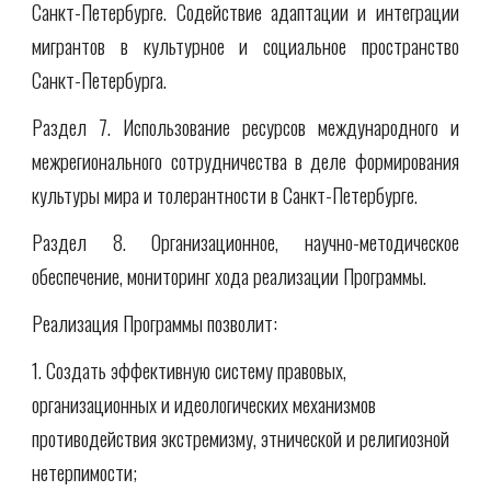
Санкт-Петербурге. Содействие адаптации и интеграции
мигрантов в культурное и социальное пространство
Санкт-Петербурга.
Раздел 7. Использование ресурсов международного и
межрегионального сотрудничества в деле формирования
культуры мира и толерантности в Санкт-Петербурге.
Раздел 8. Организационное, научно-методическое
обеспечение, мониторинг хода реализации Программы.
Реализация Программы позволит:
1. Создать эффективную систему правовых, 
организационных и идеологических механизмов 
противодействия экстремизму, этнической и религиозной 
нетерпимости;