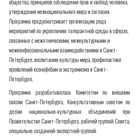
общества, принципов соблюдения прав и свобод человека, 
утверждения межнационального мира и согласия. 
Программа предусматривает организацию ряда 
мероприятий по укреплению толерантной среды в сферах, 
связанных с межэтническими, межкультурными и 
межконфессиональными взаимодействиями в Санкт-
Петербурге, воспитанию культуры мира, профилактике 
проявлений ксенофобии и экстремизма в Санкт-
Петербурге.
Программа разрабатывалась Комитетом по внешним
связям
Санкт-Петербурга, Консультативным советом по
делам национально-культурных объединений при
Правительстве Санкт-Петербурга, рабочей группой Совета,
специально созданной экспертной группой.