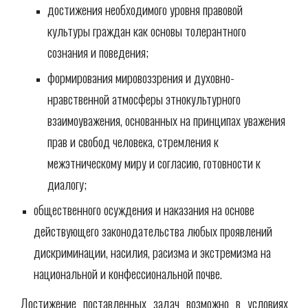
достижения необходимого уровня правовой 
культуры граждан как основы толерантного 
сознания и поведения;
формирования мировоззрения и духовно-
нравственной атмосферы этнокультурного 
взаимоуважения, основанных на принципах уважения 
прав и свобод человека, стремления к 
межэтническому миру и согласию, готовности к 
диалогу;
общественного осуждения и наказания на основе 
действующего законодательства любых проявлений 
дискриминации, насилия, расизма и экстремизма на 
национальной и конфессиональной почве.
Достижение поставленных задач возможно в условиях