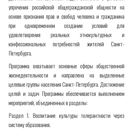
упрочения российской общегражданской общности на
основе признания прав и свобод человека и гражданина
при одновременном создании условий для
удовлетворения реальных этнокультурных и
конфессиональных потребностей жителей Санкт-
Петербурга.
Программа охватывает основные сферы общественной
жизнедеятельности и направлена на выделенные
целевые группы населения Санкт-Петербурга. Достижение
целей и задач Программы обеспечивается выполнением
мероприятий, объединенных в разделы:
Раздел 1. Воспитание культуры толерантности через
систему образования.