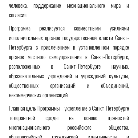
человека, поддержание межнационального мира и
согласия.
Программа реализуется совместными усилиями
исполнительных органов государственной власти Санкт-
Петербурга с привлечением в установленном порядке
органов местного самоуправления в Санкт-Петербурге,
расположенных в Санкт-Петербурге научных,
образовательных учреждений и учреждений культуры,
общественных организаций и объединений,
некоммерческих организаций.
Главная цель Программы - укрепление в Санкт-Петербурге
толерантной среды на основе ценностей
многонационального российского общества,
общероссийской гражданской идентичности и