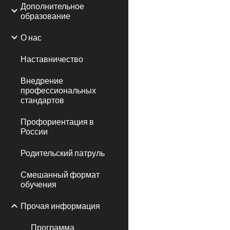
Дополнительное
образование
О нас
Наставничество
Внедрение
профессиональных
стандартов
Профориентация в
России
Родительский патруль
Смешанный формат
обучения
Прочая информация
Программа