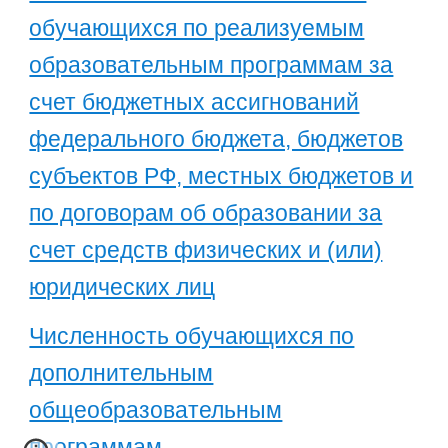
обучающихся по реализуемым
образовательным программам за
счет бюджетных ассигнований
федерального бюджета, бюджетов
субъектов РФ, местных бюджетов и
по договорам об образовании за
счет средств физических и (или)
юридических лиц
Численность обучающихся по
дополнительным
общеобразовательным
программам