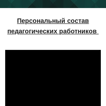
Персональный состав
педагогических работников