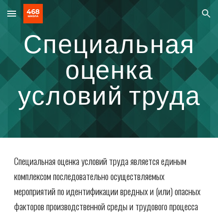
Skip to main content
Skip to navigation
Специальная
оценка
условий труда
Специальная оценка условий труда является единым
комплексом последовательно осуществляемых
мероприятий по идентификации вредных и (или) опасных
факторов производственной среды и трудового процесса